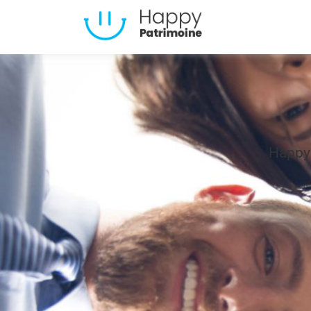
Happy 