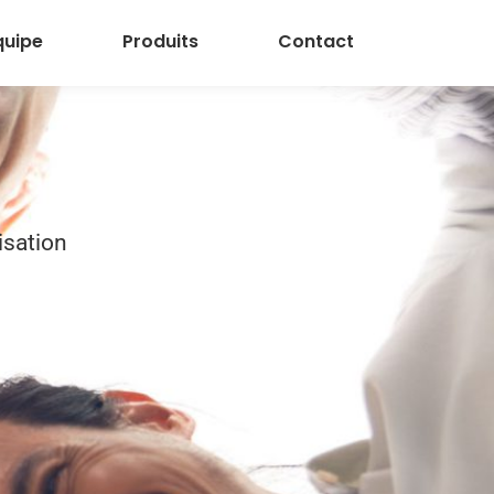
quipe
Produits
Contact
isation