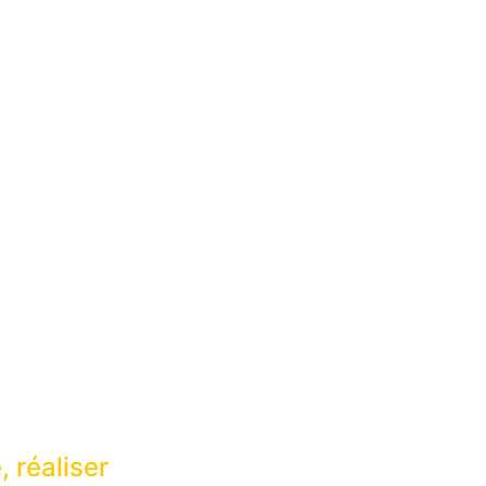
 réaliser